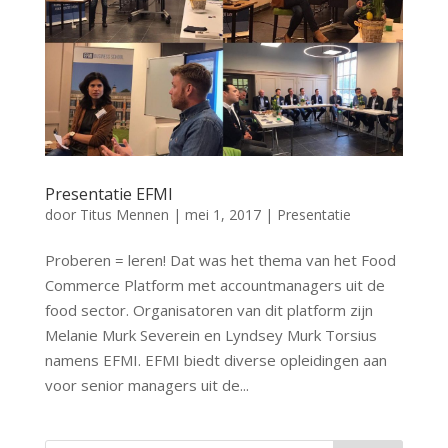
Presentatie EFMI
door
Titus Mennen
|
mei 1, 2017
|
Presentatie
Proberen = leren! Dat was het thema van het Food
Commerce Platform met accountmanagers uit de
food sector. Organisatoren van dit platform zijn
Melanie Murk Severein en Lyndsey Murk Torsius
namens EFMI. EFMI biedt diverse opleidingen aan
voor senior managers uit de...