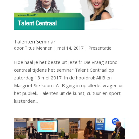
Talenten Seminar
door
Titus Mennen
|
mei 14, 2017
|
Presentatie
Hoe haal je het beste uit jezelf? Die vraag stond
centraal tijdens het seminar Talent Centraal op
zaterdag 13 mei 2017. In de hoofdrol: Ali B en
Margriet Sitskoorn. Ali B ging in op allerlei vragen uit
het publiek. Talenten uit de kunst, cultuur en sport
luisterden...