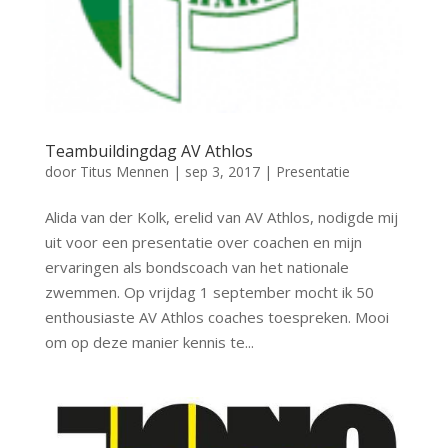
Teambuildingdag AV Athlos
door
Titus Mennen
|
sep 3, 2017
|
Presentatie
Alida van der Kolk, erelid van AV Athlos, nodigde mij
uit voor een presentatie over coachen en mijn
ervaringen als bondscoach van het nationale
zwemmen. Op vrijdag 1 september mocht ik 50
enthousiaste AV Athlos coaches toespreken. Mooi
om op deze manier kennis te...