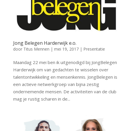
Jong Belegen Harderwijk e.o.
door
Titus Mennen
|
mei 19, 2017
|
Presentatie
Maandag 22 mei ben ik uitgenodigd bij JongBelegen
Harderwijk om van gedachten te wisselen over
talentontwikkeling en mensenkennis. JongBelegen is
een actieve netwerkgroep van bijna zestig
ondernemende mensen. De activiteiten van de club
mag je rustig scharen in de...